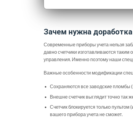
Зачем нужна доработка
Современные приборы учета нельзя забл
давно счетчики изготавливаются таким о
управления. Именно поэтому наши специ
Важные особенности модификации спец
Сохраняются все заводские пломбы (в
Внешне счетчик выглядит точно так же
Счетчик блокируется только пультом 
вашего прибора учета не сможет.