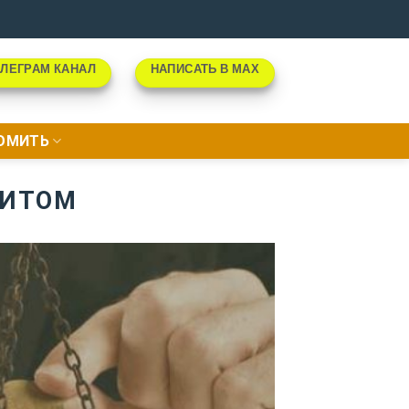
ЛЕГРАМ КАНАЛ
НАПИСАТЬ В МАХ
НОМИТЬ
НИТОМ