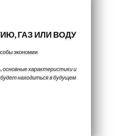
ИЮ, ГАЗ ИЛИ ВОДУ
особы экономии
ь, основные характеристики и
 будет находиться в будущем